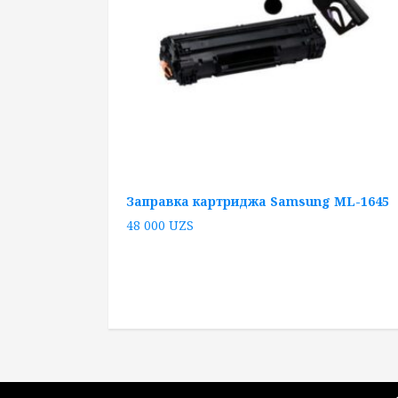
Заправка картриджа Samsung ML-1645
48 000
UZS