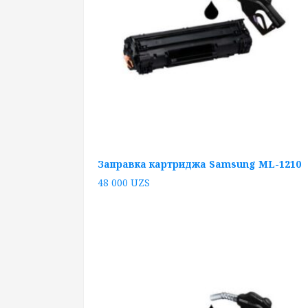
Заправка картриджа Samsung ML-1210
48 000
UZS