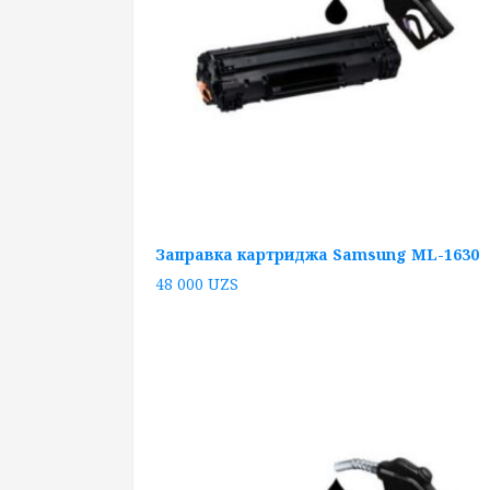
Заправка картриджа Samsung ML-1630
48 000
UZS