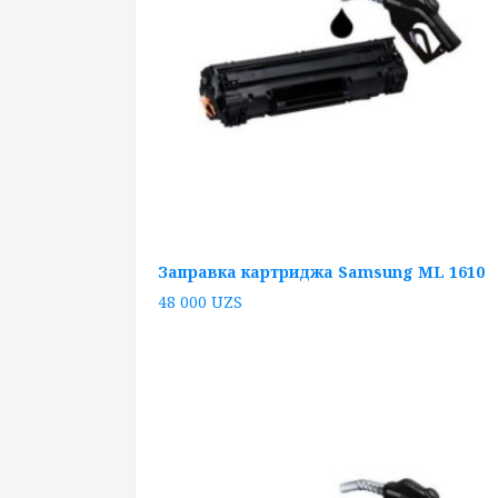
Заправка картриджа Samsung ML 1610
48 000
UZS