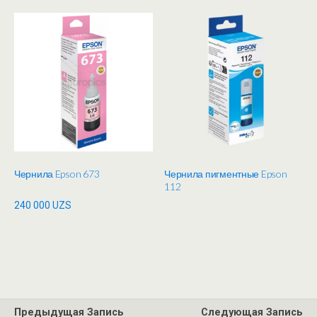
Чернила Epson 673
Чернила пигментные Epson
112
240 000
UZS
Предыдущая Запись
Следующая Запись