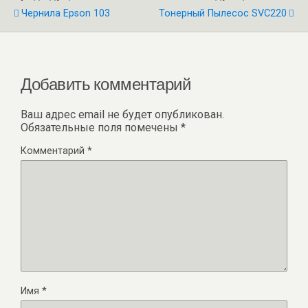
Чернила Epson 103
Тонерный Пылесос SVC220
Добавить комментарий
Ваш адрес email не будет опубликован.
Обязательные поля помечены
*
Комментарий
*
Имя
*