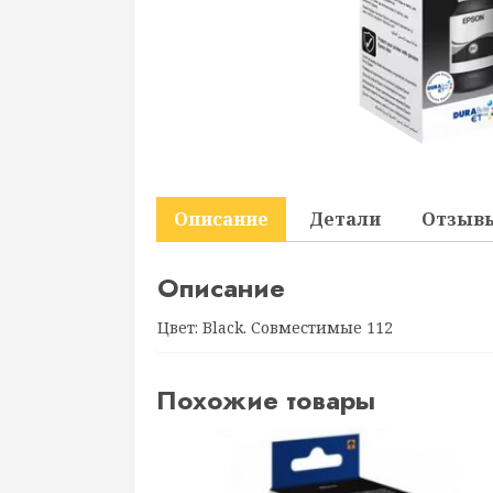
Описание
Детали
Отзывы
Описание
Цвет: Black. Совместимые 112
Похожие товары