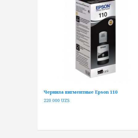
Чернила пигментные Epson 110
220 000
UZS