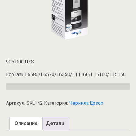
905 000
UZS
EcoTank L6580/L6570/L6550/L11160/L15160/L15150
Артикул:
SKU-42
Категория:
Чернила Epson
Описание
Детали