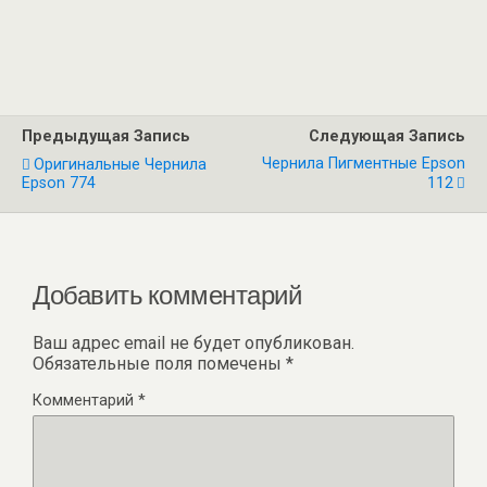
Предыдущая Запись
Следующая Запись
Чернила Пигментные Epson
Оригинальные Чернила
Epson 774
112
Добавить комментарий
Ваш адрес email не будет опубликован.
Обязательные поля помечены
*
Комментарий
*