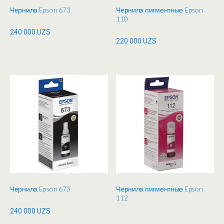
Чернила Epson 673
Чернила пигментные Epson
110
240 000
UZS
220 000
UZS
Чернила Epson 673
Чернила пигментные Epson
112
240 000
UZS