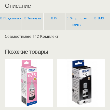
Описание
Поделиться
Твитнуть
Pin
Отпр. по эл.
SMS
почте
Совместимые 112 Комплект
Похожие товары