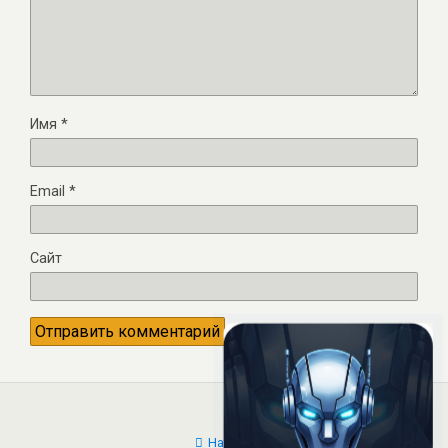
Имя
*
Email
*
Сайт
Наверх