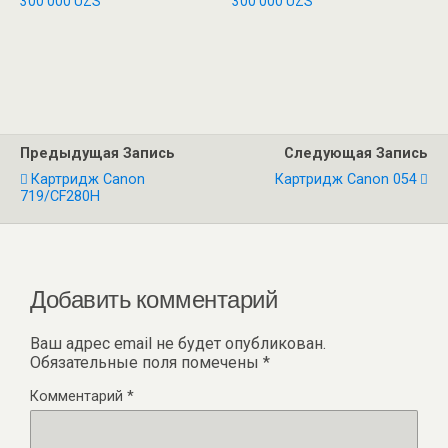
300 000
UZS
300 000
UZS
Предыдущая Запись
Следующая Запись
Картридж Canon
Картридж Canon 054
719/CF280H
Добавить комментарий
Ваш адрес email не будет опубликован.
Обязательные поля помечены
*
Комментарий
*