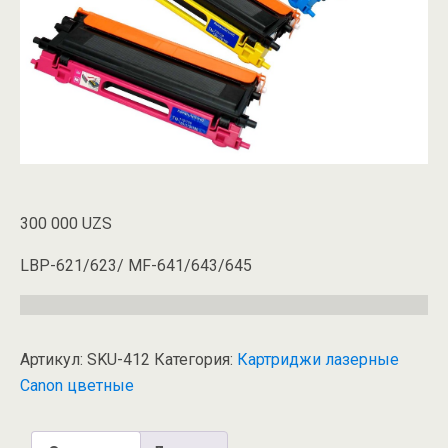
300 000
UZS
LBP-621/623/ MF-641/643/645
Артикул:
SKU-412
Категория:
Картриджи лазерные
Canon цветные