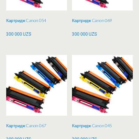
Картридж Canon 054
Картридж Canon 069
300 000
UZS
300 000
UZS
Картридж Canon 067
Картридж Canon 045