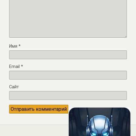
Имя
*
Email
*
Сайт