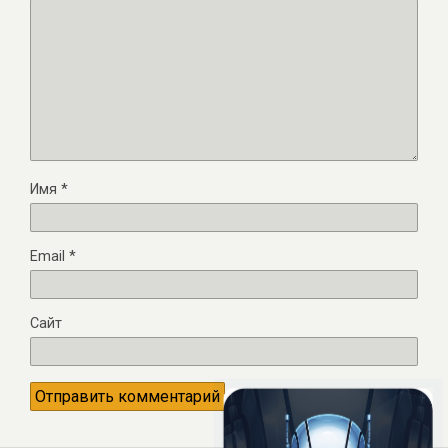
Имя
*
Email
*
Сайт