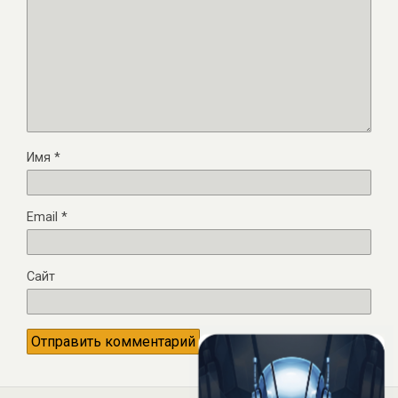
Имя
*
Email
*
Сайт