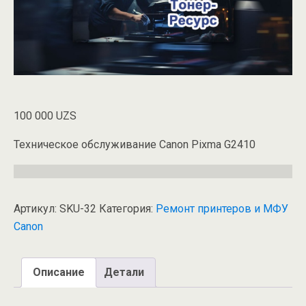
100 000
UZS
Техническое обслуживание Canon Pixma G2410
Артикул:
SKU-32
Категория:
Ремонт принтеров и МФУ
Canon
Описание
Детали