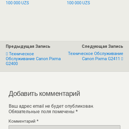
100 000
UZS
100 000
UZS
Предыдущая Запись
Следующая Запись
Техническое Обслуживание
Техническое
Обслуживание Canon Pixma
Canon Pixma G2411
G2400
Добавить комментарий
Ваш адрес email не будет опубликован.
Обязательные поля помечены
*
Комментарий
*