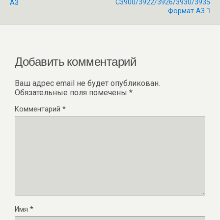
C3900/3922/3926/3930/3935
А3
Формат А3
Добавить комментарий
Ваш адрес email не будет опубликован.
Обязательные поля помечены
*
Комментарий
*
Имя
*