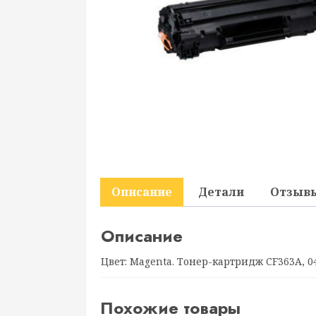
Описание
Детали
Отзывы
Описание
Цвет: Magenta. Тонер-картридж CF363A, 04
Похожие товары