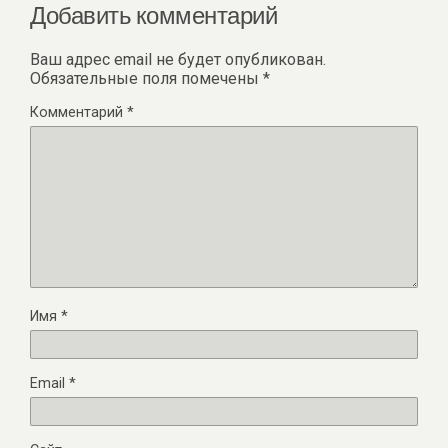
Добавить комментарий
Ваш адрес email не будет опубликован.
Обязательные поля помечены
*
Комментарий
*
Имя
*
Email
*