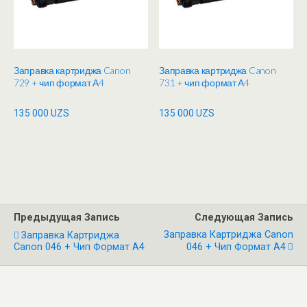
Заправка картриджа Canon
Заправка картриджа Canon
729 + чип формат А4
731 + чип формат А4
135 000
UZS
135 000
UZS
Предыдущая Запись
Следующая Запись
Заправка Картриджа Canon
Заправка Картриджа
Canon 046 + Чип Формат А4
046 + Чип Формат А4