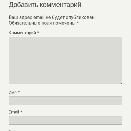
Добавить комментарий
Ваш адрес email не будет опубликован.
Обязательные поля помечены
*
Комментарий
*
Имя
*
Email
*