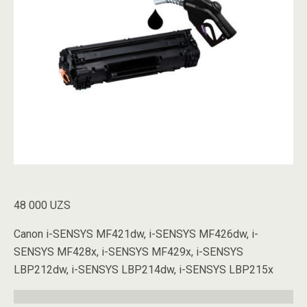
48 000
UZS
Canon i-SENSYS MF421dw, i-SENSYS MF426dw, i-
SENSYS MF428x, i-SENSYS MF429x, i-SENSYS
LBP212dw, i-SENSYS LBP214dw, i-SENSYS LBP215x