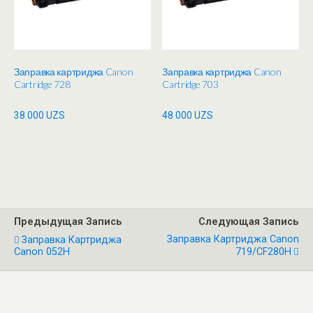
Заправка картриджа Canon
Заправка картриджа Canon
Cartridge 728
Cartridge 703
38 000
UZS
48 000
UZS
Предыдущая Запись
Следующая Запись
Заправка Картриджа Canon
Заправка Картриджа
Canon 052H
719/CF280H