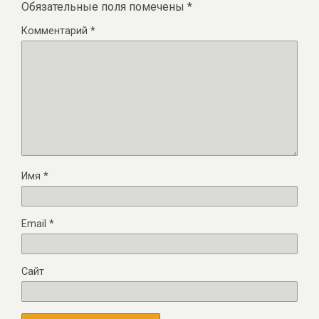
Обязательные поля помечены
*
Комментарий
*
Имя
*
Email
*
Сайт