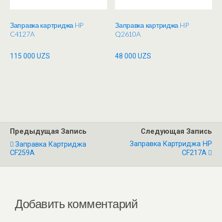
Заправка картриджа HP
Заправка картриджа HP
C4127A
Q2610A
115 000
UZS
48 000
UZS
Предыдущая Запись
Следующая Запись
Заправка Картриджа HP
Заправка Картриджа
CF259A
CF217A
Добавить комментарий