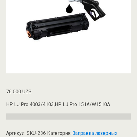
76 000
UZS
HP LJ Pro 4003/4103,HP LJ Pro 151A/W1510A
Артикул:
SKU-236
Категория:
Заправка лазерных