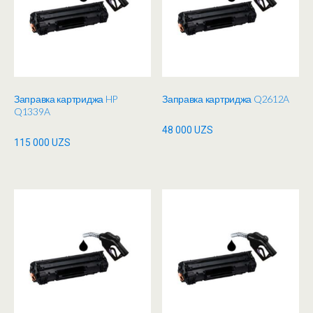
Заправка картриджа HP
Заправка картриджа Q2612A
Q1339A
48 000
UZS
115 000
UZS