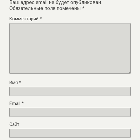
Ваш адрес email не будет опубликован.
Обязательные поля помечены
*
Комментарий
*
Имя
*
Email
*
Сайт