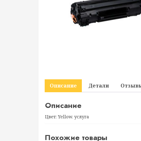
Описание
Детали
Отзывы
Описание
Цвет: Yellow. услуга
Похожие товары