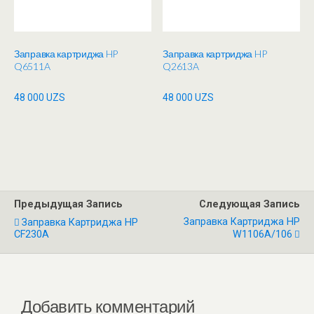
Заправка картриджа HP
Заправка картриджа HP
Q6511A
Q2613A
48 000
UZS
48 000
UZS
Предыдущая Запись
Следующая Запись
Заправка Картриджа HP
Заправка Картриджа HP
CF230A
W1106A/106
Добавить комментарий