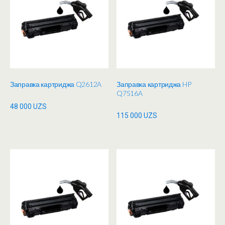
Заправка картриджа Q2612A
Заправка картриджа HP
Q7516A
48 000
UZS
115 000
UZS