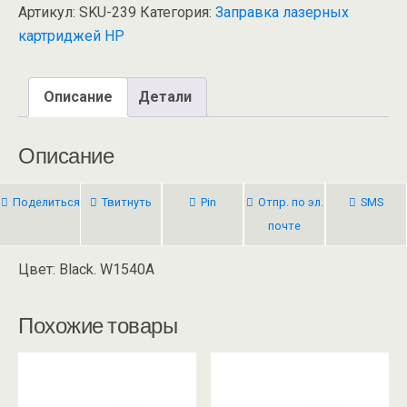
Артикул:
SKU-239
Категория:
Заправка лазерных
картриджей HP
Описание
Детали
Описание
Поделиться
Твитнуть
Pin
Отпр. по эл.
SMS
почте
Цвет: Black. W1540A
Похожие товары