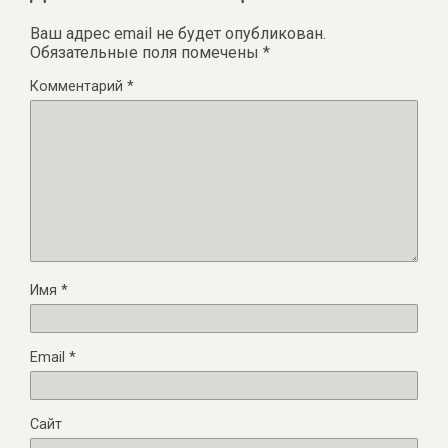
Ваш адрес email не будет опубликован.
Обязательные поля помечены
*
Комментарий
*
Имя
*
Email
*
Сайт