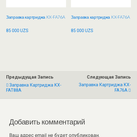
Заправка картриджа KX-FA76A
Заправка картриджа KX-FA76A
85 000
UZS
85 000
UZS
Предыдущая Запись
Следующая Запись
Заправка Картриджа KX-
Заправка Картриджа KX-
FAT88A
FA76A
Добавить комментарий
Ваш адрес email не будет опубликован.