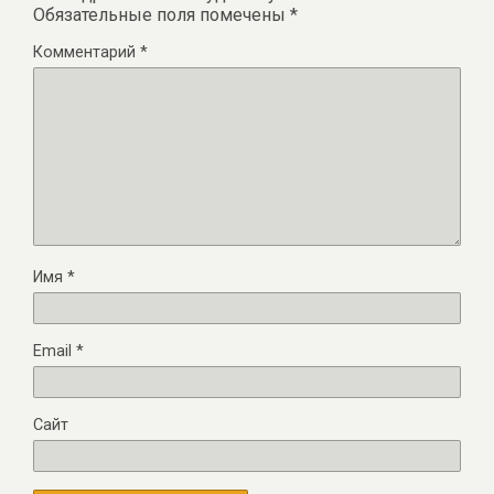
Обязательные поля помечены
*
Комментарий
*
Имя
*
Email
*
Сайт