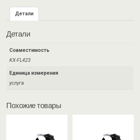
Детали
Детали
Совместимость
KX-FL423
Единица измерения
услуга
Похожие товары