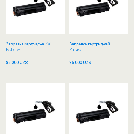
Заправка картриджа KX-
Заправка картриджей
FAT88A
Panasonic
85 000
UZS
85 000
UZS