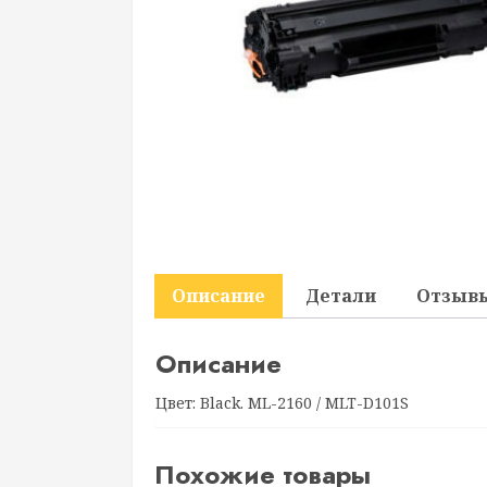
Описание
Детали
Отзывы
Описание
Цвет: Black. ML-2160 / MLT-D101S
Похожие товары