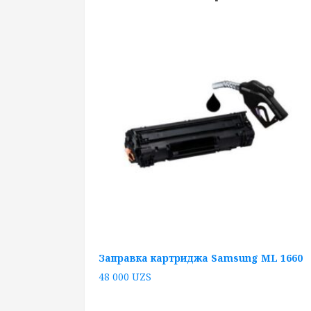
Заправка картриджа Samsung ML 1660
48 000
UZS