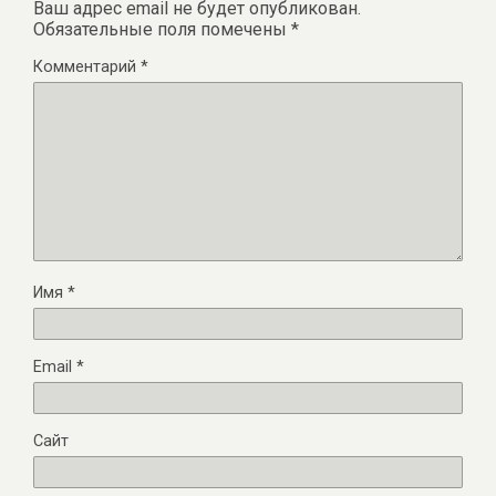
Ваш адрес email не будет опубликован.
Обязательные поля помечены
*
Комментарий
*
Имя
*
Email
*
Сайт