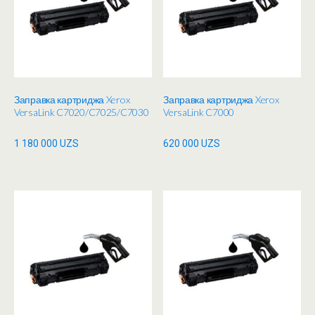
Заправка картриджа Xerox
Заправка картриджа Xerox
VersaLink C7020/C7025/C7030
VersaLink C7000
1 180 000
UZS
620 000
UZS