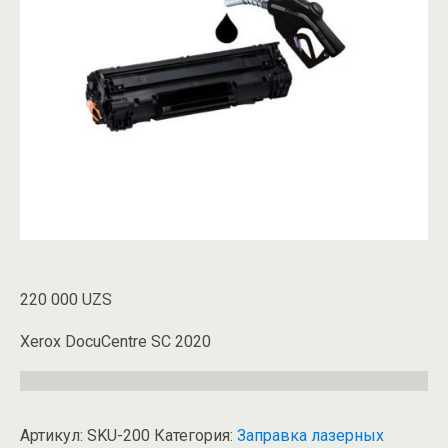
220 000
UZS
Xerox DocuCentre SC 2020
Артикул:
SKU-200
Категория:
Заправка лазерных