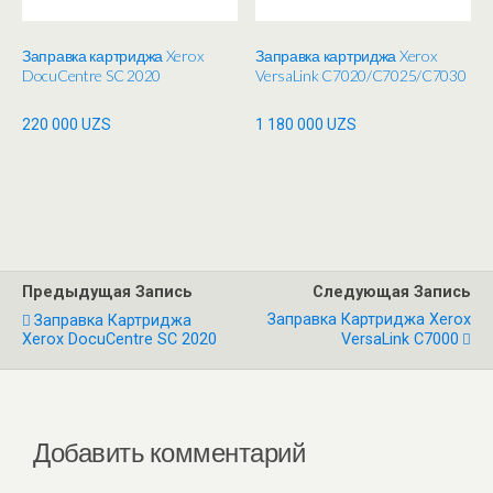
Заправка картриджа Xerox
Заправка картриджа Xerox
DocuCentre SC 2020
VersaLink C7020/C7025/C7030
220 000
UZS
1 180 000
UZS
Предыдущая Запись
Следующая Запись
Заправка Картриджа Xerox
Заправка Картриджа
Xerox DocuCentre SC 2020
VersaLink C7000
Добавить комментарий