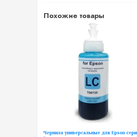
Похожие товары
Чернила универсальные для Epson сер