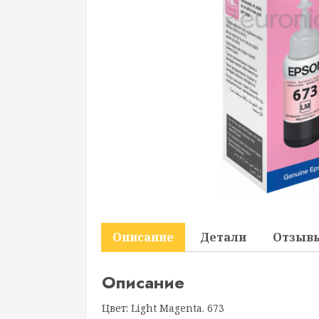
Описание
Детали
Отзывы
Описание
Цвет: Light Magenta. 673