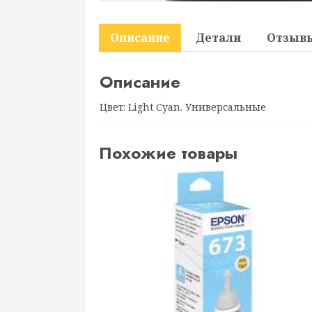
Описание
Детали
Отзывы
Описание
Цвет: Light Cyan. Универсальные
Похожие товары