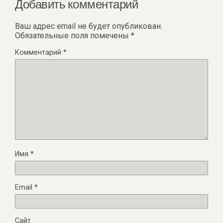
Добавить комментарий
Ваш адрес email не будет опубликован.
Обязательные поля помечены
*
Комментарий
*
Имя
*
Email
*
Сайт