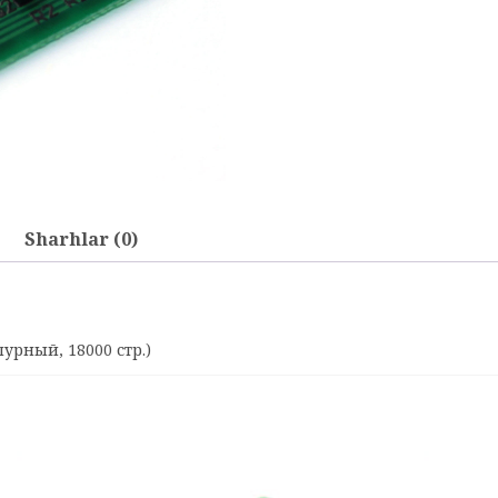
Sharhlar (0)
пурный, 18000 стр.)