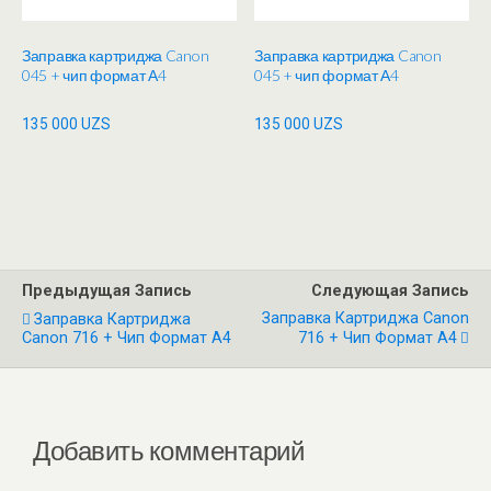
Заправка картриджа Canon
Заправка картриджа Canon
045 + чип формат А4
045 + чип формат А4
135 000
UZS
135 000
UZS
Предыдущая Запись
Следующая Запись
Заправка Картриджа Canon
Заправка Картриджа
Canon 716 + Чип Формат А4
716 + Чип Формат А4
Добавить комментарий