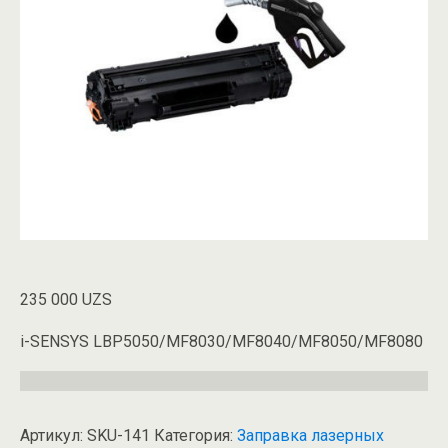
235 000
UZS
i-SENSYS LBP5050/MF8030/MF8040/MF8050/MF8080
Артикул:
SKU-141
Категория:
Заправка лазерных