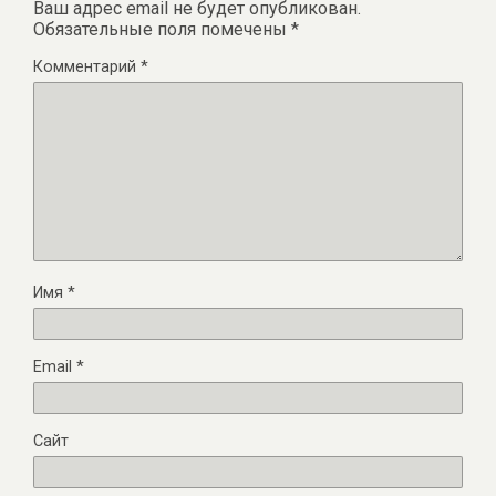
Ваш адрес email не будет опубликован.
Обязательные поля помечены
*
Комментарий
*
Имя
*
Email
*
Сайт