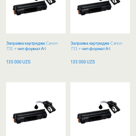
Заправка картриджа Canon
Заправка картриджа Canon
731 + чип формат А4
731 + чип формат А4
135 000
UZS
135 000
UZS