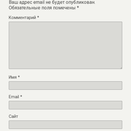
Ваш адрес email не будет опубликован.
Обязательные поля помечены
*
Комментарий
*
Имя
*
Email
*
Сайт