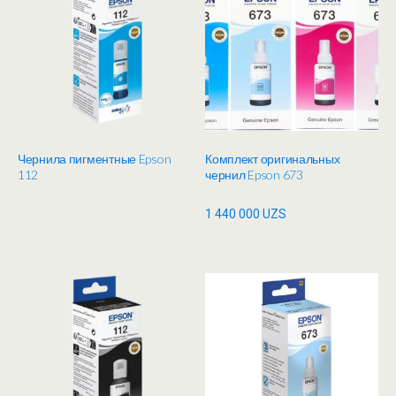
Чернила пигментные Epson
Комплект оригинальных
112
чернил Epson 673
1 440 000
UZS