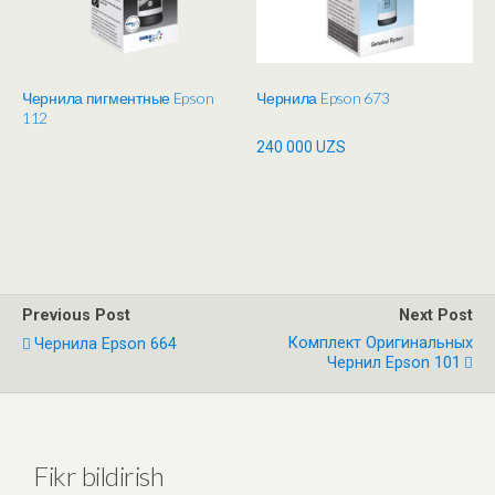
Чернила пигментные Epson
Чернила Epson 673
112
240 000
UZS
Previous Post
Next Post
Комплект Оригинальных
Чернила Epson 664
Чернил Epson 101
Fikr bildirish