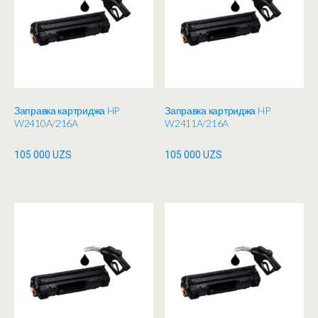
Заправка картриджа HP
Заправка картриджа HP
W2410A/216A
W2411A/216A
105 000
UZS
105 000
UZS