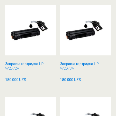
Заправка картриджа HP
Заправка картриджа HP
W2072A
W2073A
180 000
UZS
180 000
UZS