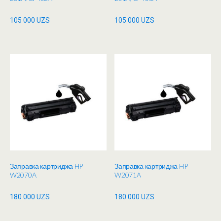
105 000
UZS
105 000
UZS
Заправка картриджа HP
Заправка картриджа HP
W2070A
W2071A
180 000
UZS
180 000
UZS