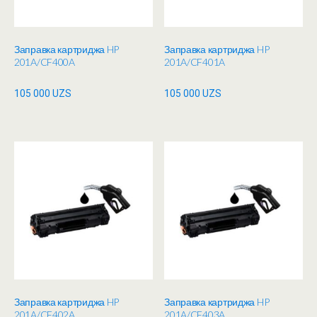
Заправка картриджа HP
Заправка картриджа HP
201A/CF400A
201A/CF401A
105 000
UZS
105 000
UZS
Заправка картриджа HP
Заправка картриджа HP
201A/CF402A
201A/CF403A