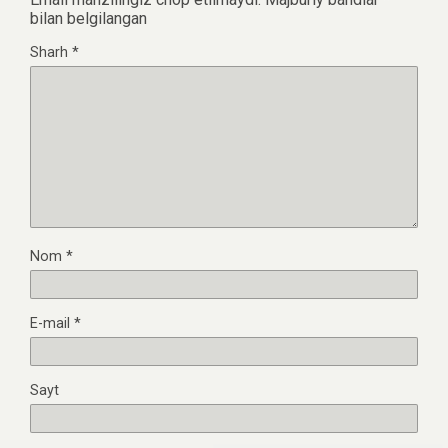
bilan belgilangan
Sharh
*
Nom
*
E-mail
*
Sayt