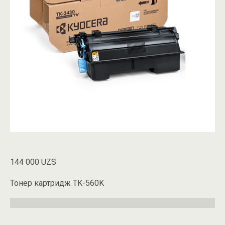
144 000
UZS
Тонер картридж TK-560K