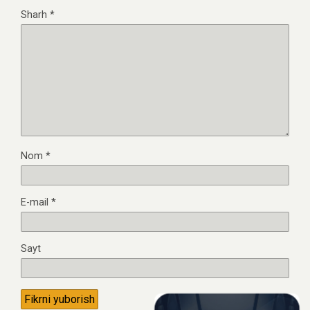
Sharh
*
Nom
*
E-mail
*
Sayt