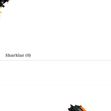
Sharhlar (0)