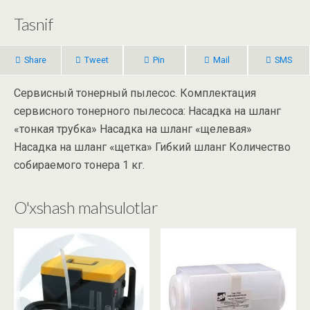
Tasnif
Share
Tweet
Pin
Mail
SMS
Сервисный тонерный пылесос. Комплектация
сервисного тонерного пылесоса: Насадка на шланг
«тонкая трубка» Насадка на шланг «щелевая»
Насадка на шланг «щетка» Гибкий шланг Количество
собираемого тонера 1 кг.
O'xshash mahsulotlar