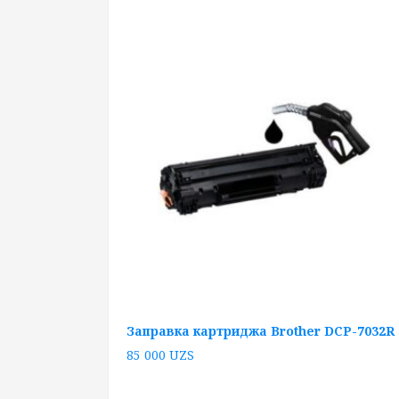
Заправка картриджа Brother DCP-7032R
85 000
UZS