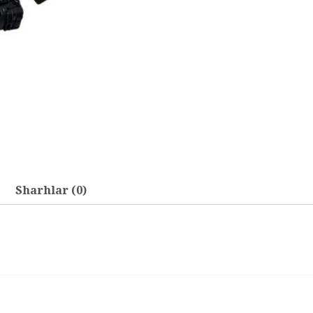
Sharhlar (0)