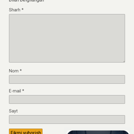
Sharh
*
Nom
*
E-mail
*
Sayt