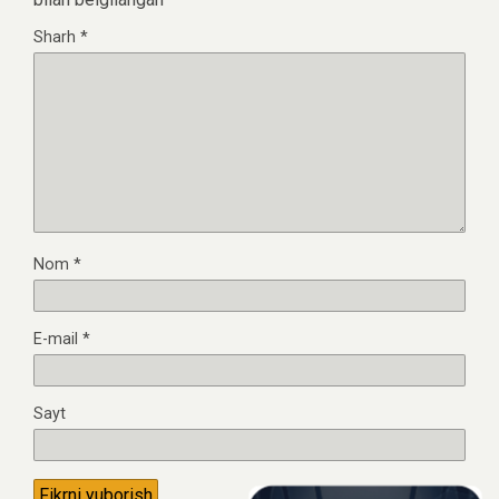
Sharh
*
Nom
*
E-mail
*
Sayt