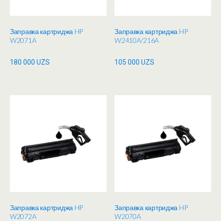
Заправка картриджа HP
Заправка картриджа HP
W2071A
W2410A/216A
180 000
UZS
105 000
UZS
Заправка картриджа HP
Заправка картриджа HP
W2072A
W2070A