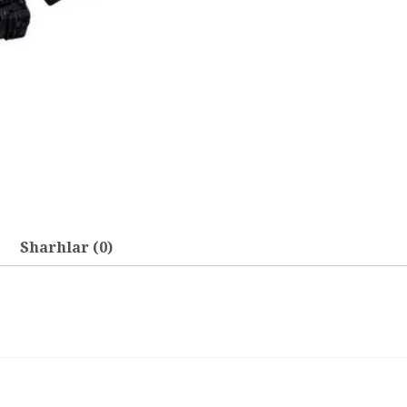
Sharhlar (0)