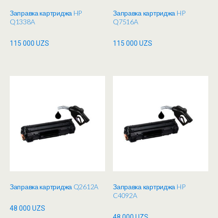
Заправка картриджа HP
Заправка картриджа HP
Q1338A
Q7516A
115 000
UZS
115 000
UZS
Заправка картриджа Q2612A
Заправка картриджа HP
C4092A
48 000
UZS
48 000
UZS