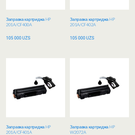
Заправка картриджа HP
Заправка картриджа HP
201A/CF400A
201A/CF402A
105 000
UZS
105 000
UZS
Заправка картриджа HP
Заправка картриджа HP
201A/CF401A
W2072A