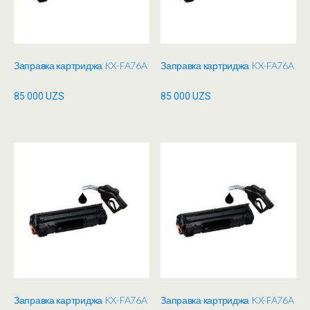
Заправка картриджа KX-FA76A
Заправка картриджа KX-FA76A
85 000
UZS
85 000
UZS
Заправка картриджа KX-FA76A
Заправка картриджа KX-FA76A