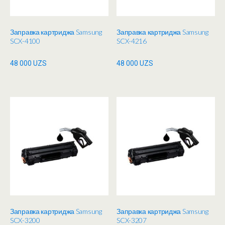
Заправка картриджа Samsung
Заправка картриджа Samsung
SCX-4100
SCX-4216
48 000
UZS
48 000
UZS
Заправка картриджа Samsung
Заправка картриджа Samsung
SCX-3200
SCX-3207