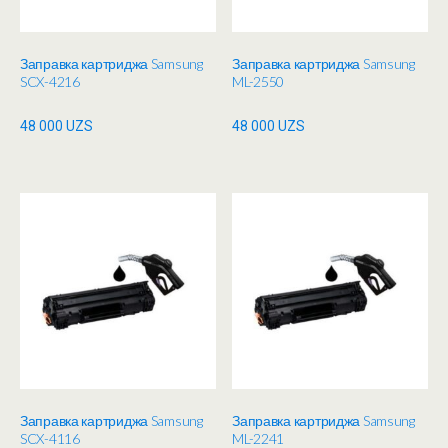
Заправка картриджа Samsung
Заправка картриджа Samsung
SCX-4216
ML-2550
48 000
UZS
48 000
UZS
Заправка картриджа Samsung
Заправка картриджа Samsung
SCX-4116
ML-2241