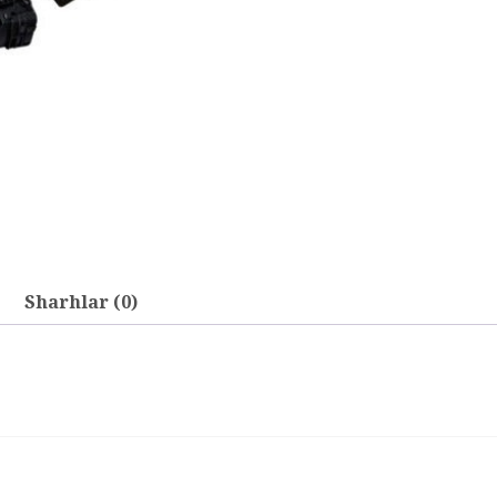
Sharhlar (0)